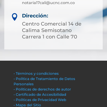
notaria17cali@ucnc.com.co
Dirección:

Centro Comercial 14 de
Calima Semisotano
Carrera 1 con Calle 70
• Términos y condiciones
• Política de Tratamiento de Datos
Personales
• Políticas de derechos de autor
• Certificado de Accesibilidad
• Políticas de Privacidad Web
• Mapa del Sitio