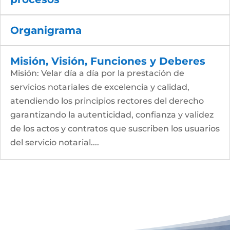
Organigrama
Misión, Visión, Funciones y Deberes
Misión: Velar día a día por la prestación de
servicios notariales de excelencia y calidad,
atendiendo los principios rectores del derecho
garantizando la autenticidad, confianza y validez
de los actos y contratos que suscriben los usuarios
del servicio notarial....