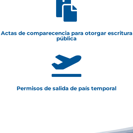

Actas de comparecencia para otorgar escritura
pública

Permisos de salida de país temporal