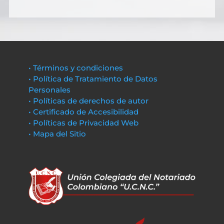
• Términos y condiciones
• Política de Tratamiento de Datos
Personales
• Políticas de derechos de autor
• Certificado de Accesibilidad
• Políticas de Privacidad Web
• Mapa del Sitio