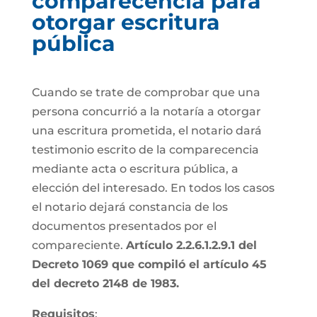
comparecencia para
otorgar escritura
pública
Cuando se trate de comprobar que una
persona concurrió a la notaría a otorgar
una escritura prometida, el notario dará
testimonio escrito de la comparecencia
mediante acta o escritura pública, a
elección del interesado. En todos los casos
el notario dejará constancia de los
documentos presentados por el
compareciente.
Artículo 2.2.6.1.2.9.1 del
Decreto 1069 que compiló el artículo 45
del decreto 2148 de 1983.
Requisitos
: