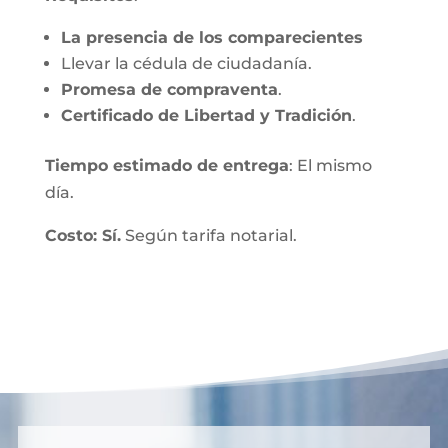
La presencia de los comparecientes
Llevar la cédula de ciudadanía.
Promesa de compraventa
.
Certificado de Libertad y Tradición
.
Tiempo estimado de entrega
: El mismo
día.
Costo: Sí.
Según tarifa notarial.