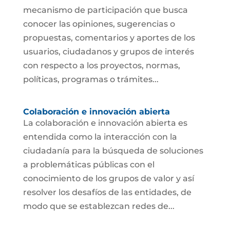
mecanismo de participación que busca
conocer las opiniones, sugerencias o
propuestas, comentarios y aportes de los
usuarios, ciudadanos y grupos de interés
con respecto a los proyectos, normas,
políticas, programas o trámites...
Colaboración e innovación abierta
La colaboración e innovación abierta es
entendida como la interacción con la
ciudadanía para la búsqueda de soluciones
a problemáticas públicas con el
conocimiento de los grupos de valor y así
resolver los desafíos de las entidades, de
modo que se establezcan redes de...