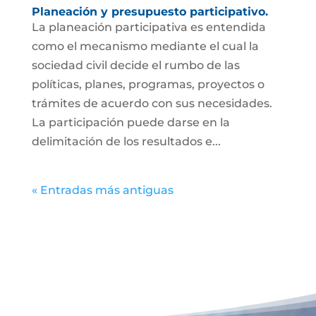
Planeación y presupuesto participativo.
La planeación participativa es entendida
como el mecanismo mediante el cual la
sociedad civil decide el rumbo de las
políticas, planes, programas, proyectos o
trámites de acuerdo con sus necesidades.
La participación puede darse en la
delimitación de los resultados e...
« Entradas más antiguas