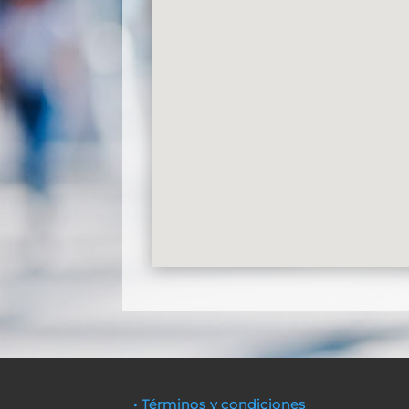
• Términos y condiciones