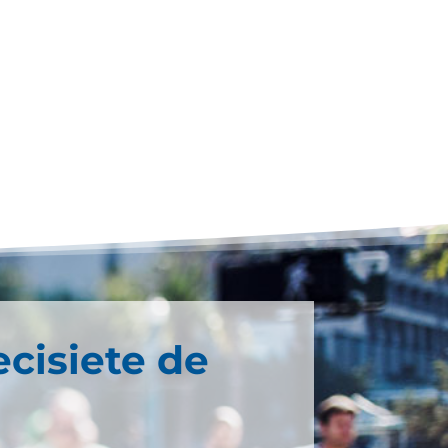
ecisiete de