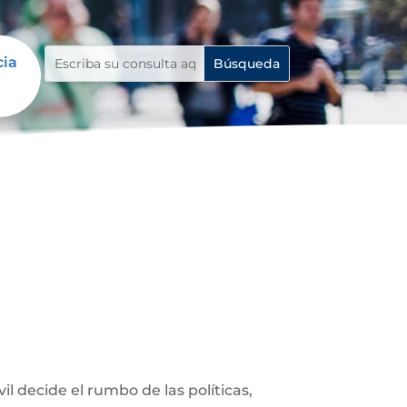
cia
 decide el rumbo de las políticas,