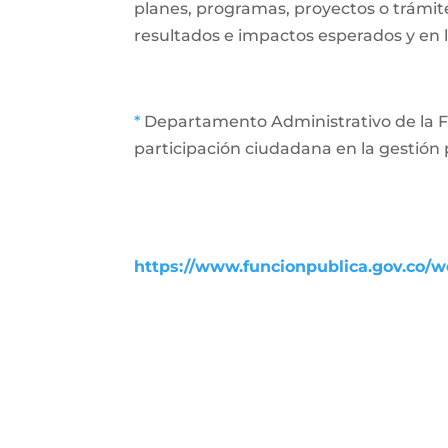
planes, programas, proyectos o trámit
resultados e impactos esperados y en l
*
Departamento Administrativo de la Fu
participación ciudadana en la gestión 
https://www.funcionpublica.gov.co/we