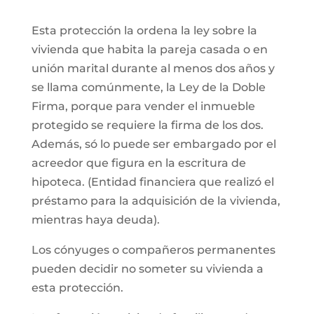
Esta protección la ordena la ley sobre la
vivienda que habita la pareja casada o en
unión marital durante al menos dos años y
se llama comúnmente, la Ley de la Doble
Firma, porque para vender el inmueble
protegido se requiere la firma de los dos.
Además, só lo puede ser embargado por el
acreedor que figura en la escritura de
hipoteca. (Entidad financiera que realizó el
préstamo para la adquisición de la vivienda,
mientras haya deuda).
Los cónyuges o compañeros permanentes
pueden decidir no someter su vivienda a
esta protección.