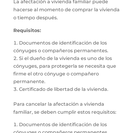
La afectación a vivienda familiar puede
hacerse al momento de comprar la vivienda
o tiempo después.
Requisitos:
Documentos de identificación de los
cónyuges o compañeros permanentes.
Si el dueño de la vivienda es uno de los
cónyuges, para protegerla se necesita que
firme el otro cónyuge o compañero
permanente.
Certificado de libertad de la vivienda.
Para cancelar la afectación a vivienda
familiar, se deben cumplir estos requisitos:
Documentos de identificación de los
cónyuges o compañeros permanentes.