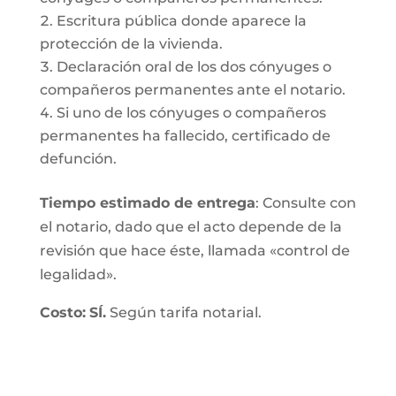
Escritura pública donde aparece la
protección de la vivienda.
Declaración oral de los dos cónyuges o
compañeros permanentes ante el notario.
Si uno de los cónyuges o compañeros
permanentes ha fallecido, certificado de
defunción.
Tiempo estimado de entrega
: Consulte con
el notario, dado que el acto depende de la
revisión que hace éste, llamada «control de
legalidad».
Costo:
SÍ.
Según tarifa notarial.