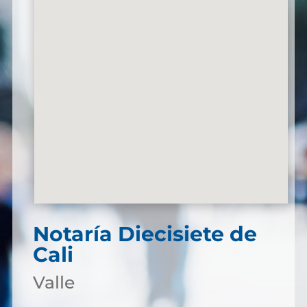
Notaría Diecisiete de
Cali
Valle