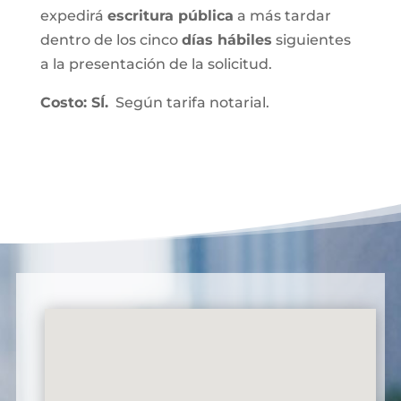
expedirá
escritura pública
a más tardar
dentro de los cinco
días hábiles
siguientes
a la presentación de la solicitud.
Costo: SÍ.
Según tarifa notarial.