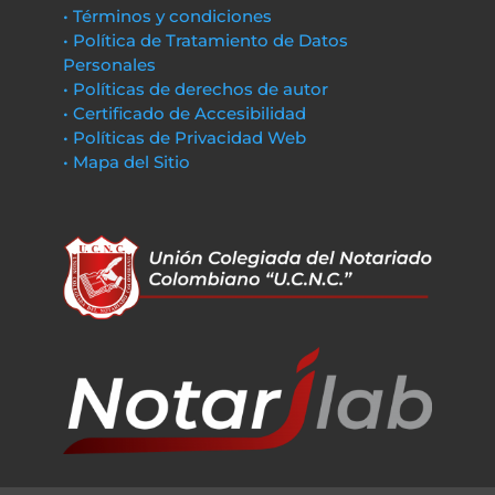
• Términos y condiciones
• Política de Tratamiento de Datos
Personales
• Políticas de derechos de autor
• Certificado de Accesibilidad
• Políticas de Privacidad Web
• Mapa del Sitio