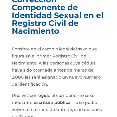
Componente de
Identidad Sexual en el
Registro Civil de
Nacimiento
Consiste en el cambio legal del sexo que
figura en el primer Registro Civil de
Nacimiento. A las personas cuya cédula
haya sido otorgada antes de marzo de
2.000 les será asignado un nuevo número
de identificación.
Una vez corregido el componente sexo
mediante
escritura pública
, no se podrá
volver a realizar este trámite, sino después
de 10 años.