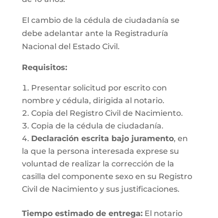
El cambio de la cédula de ciudadanía se
debe adelantar ante la Registraduría
Nacional del Estado Civil.
Requisitos
:
Presentar solicitud por escrito con
nombre y cédula, dirigida al notario.
Copia del Registro Civil de Nacimiento.
Copia de la cédula de ciudadanía.
Declaración escrita bajo juramento
, en
la que la persona interesada exprese su
voluntad de realizar la corrección de la
casilla del componente sexo en su Registro
Civil de Nacimiento y sus justificaciones.
Tiempo estimado de entrega
:
El notario