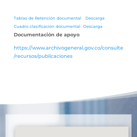
Tablas de Retención documental
Descarga
Cuadro clasificación documental
Descarga
Documentación de apoyo
https://www.archivogeneral.gov.co/consulte
/recursos/publicaciones