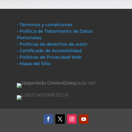
• Términos y condiciones
• Política de Tratamiento de Datos
Personales
• Políticas de derechos de autor
• Certificado de Accesibilidad
• Políticas de Privacidad Web
• Mapa del Sitio