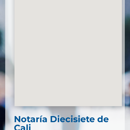
Notaría Diecisiete de
Cali