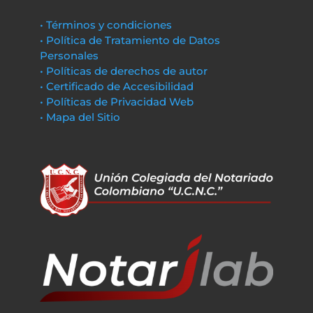
• Términos y condiciones
• Política de Tratamiento de Datos
Personales
• Políticas de derechos de autor
• Certificado de Accesibilidad
• Políticas de Privacidad Web
• Mapa del Sitio