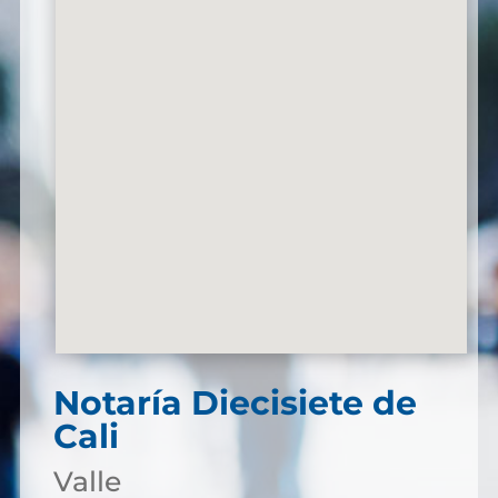
Notaría Diecisiete de
Cali
Valle