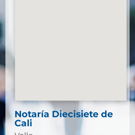
Notaría Diecisiete de
Cali